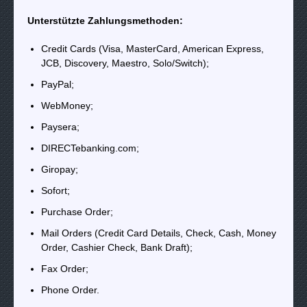
Unterstützte Zahlungsmethoden:
Credit Cards (Visa, MasterCard, American Express,
JCB, Discovery, Maestro, Solo/Switch);
PayPal;
WebMoney;
Paysera;
DIRECTebanking.com;
Giropay;
Sofort;
Purchase Order;
Mail Orders (Credit Card Details, Check, Cash, Money
Order, Cashier Check, Bank Draft);
Fax Order;
Phone Order.