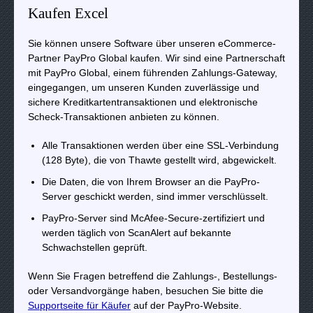
Kaufen Excel
Sie können unsere Software über unseren eCommerce-
Partner PayPro Global kaufen. Wir sind eine Partnerschaft
mit PayPro Global, einem führenden Zahlungs-Gateway,
eingegangen, um unseren Kunden zuverlässige und
sichere Kreditkartentransaktionen und elektronische
Scheck-Transaktionen anbieten zu können.
Alle Transaktionen werden über eine SSL-Verbindung
(128 Byte), die von Thawte gestellt wird, abgewickelt.
Die Daten, die von Ihrem Browser an die PayPro-
Server geschickt werden, sind immer verschlüsselt.
PayPro-Server sind McAfee-Secure-zertifiziert und
werden täglich von ScanAlert auf bekannte
Schwachstellen geprüft.
Wenn Sie Fragen betreffend die Zahlungs-, Bestellungs-
oder Versandvorgänge haben, besuchen Sie bitte die
Supportseite für Käufer
auf der PayPro-Website.