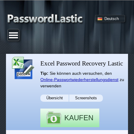
Deutsch
Excel Password Recovery Lastic
Tip:
Sie können auch versuchen, den
Online-Passwortwiederherstellungsdienst
zu
verwenden
Übersicht
Screenshots
KAUFEN