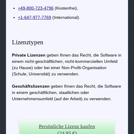
+49-800-723-4796
(Kostenfrei),
+1-647-977-7769
(International).
Lizenztypen
Private Lizenzen
geben Ihnen das Recht, die Software in
einem nicht-geschäftlichen, nicht-kommerziellen Umfeld
(zu Hause) oder bei einer Non-Profit-Organisation
(Schule, Universität) zu verwenden.
Geschäftslizenzen
geben Ihnen das Recht, die Software
in einem geschäftlichen, staatlichen oder
Unternehmensumfeld (auf der Arbeit) zu verwenden.
Persönliche Lizenz kaufen
(24.95 €)