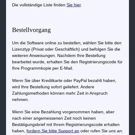
Die vollständige Liste finden
Sie hier
.
Bestellvorgang
Um die Software online zu bestellen, wählen Sie bitte den
Lizenztyp (Privat oder Geschäftlich) und befolgen Sie die
weiteren Anweisungen. Nachdem Ihre Bestellung
bearbeitet wurde, erhalten Sie den Registrierungscode für
Ihre Programmkopie per E-Mail.
Wenn Sie über Kreditkarte oder PayPal bezahlt haben,
wird Ihre Bestellung sofort geliefert. Andere
Zahlungsmethoden können mehr Zeit in Anspruch
nehmen.
Wenn Sie eine Bezahlung vorgenommen haben, aber
nach einer angemessenen Zeit noch keinen
Bestätigungsbrief mit Ihrem Registrierungscode erhalten
haben,
fordern Sie bitte Support an
oder rufen Sie uns an: