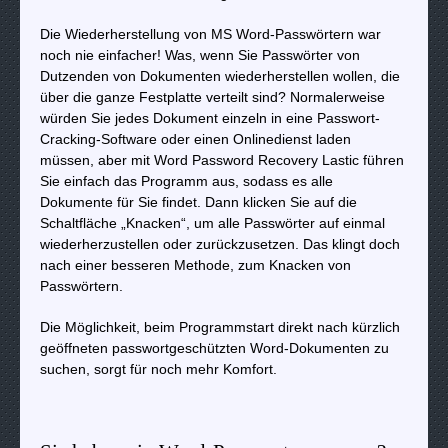
Die Wiederherstellung von MS Word-Passwörtern war
noch nie einfacher! Was, wenn Sie Passwörter von
Dutzenden von Dokumenten wiederherstellen wollen, die
über die ganze Festplatte verteilt sind? Normalerweise
würden Sie jedes Dokument einzeln in eine Passwort-
Cracking-Software oder einen Onlinedienst laden
müssen, aber mit Word Password Recovery Lastic führen
Sie einfach das Programm aus, sodass es alle
Dokumente für Sie findet. Dann klicken Sie auf die
Schaltfläche „Knacken“, um alle Passwörter auf einmal
wiederherzustellen oder zurückzusetzen. Das klingt doch
nach einer besseren Methode, zum Knacken von
Passwörtern.
Die Möglichkeit, beim Programmstart direkt nach kürzlich
geöffneten passwortgeschützten Word-Dokumenten zu
suchen, sorgt für noch mehr Komfort.