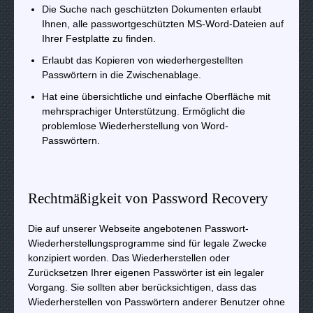
Die Suche nach geschützten Dokumenten erlaubt
Ihnen, alle passwortgeschützten MS-Word-Dateien auf
Ihrer Festplatte zu finden.
Erlaubt das Kopieren von wiederhergestellten
Passwörtern in die Zwischenablage.
Hat eine übersichtliche und einfache Oberfläche mit
mehrsprachiger Unterstützung. Ermöglicht die
problemlose Wiederherstellung von Word-
Passwörtern.
Rechtmäßigkeit von Password Recovery
Die auf unserer Webseite angebotenen Passwort-
Wiederherstellungsprogramme sind für legale Zwecke
konzipiert worden. Das Wiederherstellen oder
Zurücksetzen Ihrer eigenen Passwörter ist ein legaler
Vorgang. Sie sollten aber berücksichtigen, dass das
Wiederherstellen von Passwörtern anderer Benutzer ohne