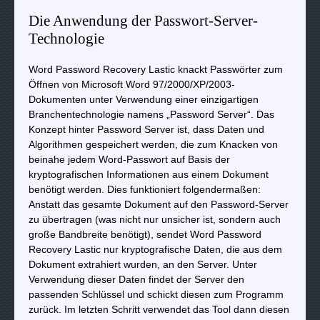
Die Anwendung der Passwort-Server-
Technologie
Word Password Recovery Lastic knackt Passwörter zum
Öffnen von Microsoft Word 97/2000/XP/2003-
Dokumenten unter Verwendung einer einzigartigen
Branchentechnologie namens „Password Server“. Das
Konzept hinter Password Server ist, dass Daten und
Algorithmen gespeichert werden, die zum Knacken von
beinahe jedem Word-Passwort auf Basis der
kryptografischen Informationen aus einem Dokument
benötigt werden. Dies funktioniert folgendermaßen:
Anstatt das gesamte Dokument auf den Password-Server
zu übertragen (was nicht nur unsicher ist, sondern auch
große Bandbreite benötigt), sendet Word Password
Recovery Lastic nur kryptografische Daten, die aus dem
Dokument extrahiert wurden, an den Server. Unter
Verwendung dieser Daten findet der Server den
passenden Schlüssel und schickt diesen zum Programm
zurück. Im letzten Schritt verwendet das Tool dann diesen