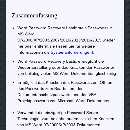
Zusammenfassung
Word Password Recovery Lastic stellt Passwörter in
MS Word
97/2000/XP/2003/2007/2010/2013/2016/2019 wieder
her oder entfernt sie (lesen Sie für weitere
Informationen die
Systemanforderungen
).
Word Password Recovery Lastic ermöglicht die
Wiederherstellung oder das Knacken der Passwörter
von beliebig vielen MS Word-Dokumenten gleichzeitig.
Ermöglicht das Knacken des Passworts zum Öffnen,
des Passworts zum Bearbeiten, des
Dokumentenschutzpassworts und des VBA-
Projektpassworts von Microsoft Word-Dokumenten.
Verwendet die einzigartige Password Server-
Technologie, zum beinahe augenblicklichen Knacken
von MS Word 97/2000/XP/2003-Dokumenten.