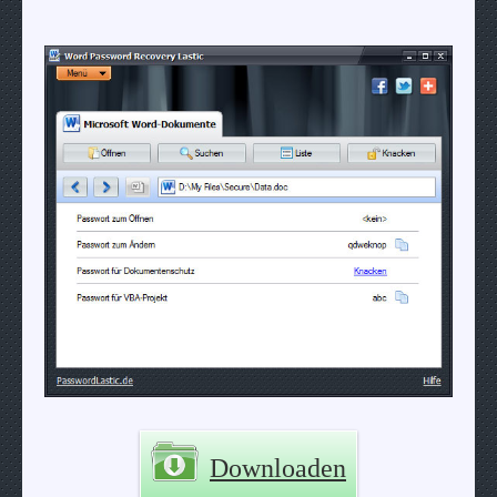
Downloaden