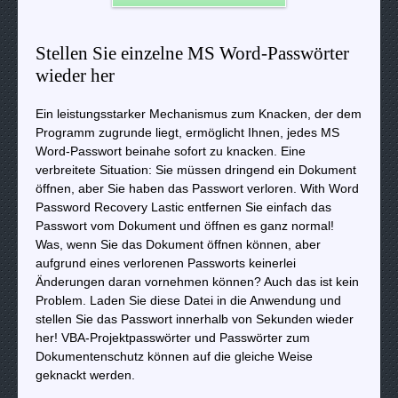
Stellen Sie einzelne MS Word-Passwörter
wieder her
Ein leistungsstarker Mechanismus zum Knacken, der dem
Programm zugrunde liegt, ermöglicht Ihnen, jedes MS
Word-Passwort beinahe sofort zu knacken. Eine
verbreitete Situation: Sie müssen dringend ein Dokument
öffnen, aber Sie haben das Passwort verloren. With Word
Password Recovery Lastic entfernen Sie einfach das
Passwort vom Dokument und öffnen es ganz normal!
Was, wenn Sie das Dokument öffnen können, aber
aufgrund eines verlorenen Passworts keinerlei
Änderungen daran vornehmen können? Auch das ist kein
Problem. Laden Sie diese Datei in die Anwendung und
stellen Sie das Passwort innerhalb von Sekunden wieder
her! VBA-Projektpasswörter und Passwörter zum
Dokumentenschutz können auf die gleiche Weise
geknackt werden.