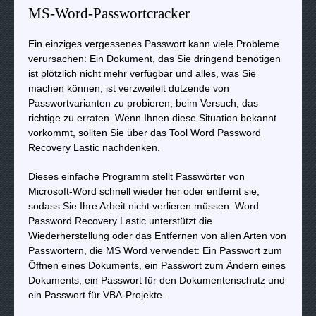
MS-Word-Passwortcracker
Ein einziges vergessenes Passwort kann viele Probleme
verursachen: Ein Dokument, das Sie dringend benötigen
ist plötzlich nicht mehr verfügbar und alles, was Sie
machen können, ist verzweifelt dutzende von
Passwortvarianten zu probieren, beim Versuch, das
richtige zu erraten. Wenn Ihnen diese Situation bekannt
vorkommt, sollten Sie über das Tool Word Password
Recovery Lastic nachdenken.
Dieses einfache Programm stellt Passwörter von
Microsoft-Word schnell wieder her oder entfernt sie,
sodass Sie Ihre Arbeit nicht verlieren müssen. Word
Password Recovery Lastic unterstützt die
Wiederherstellung oder das Entfernen von allen Arten von
Passwörtern, die MS Word verwendet: Ein Passwort zum
Öffnen eines Dokuments, ein Passwort zum Ändern eines
Dokuments, ein Passwort für den Dokumentenschutz und
ein Passwort für VBA-Projekte.