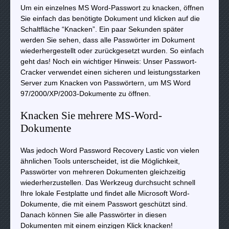
Um ein einzelnes MS Word-Passwort zu knacken, öffnen
Sie einfach das benötigte Dokument und klicken auf die
Schaltfläche “Knacken”. Ein paar Sekunden später
werden Sie sehen, dass alle Passwörter im Dokument
wiederhergestellt oder zurückgesetzt wurden. So einfach
geht das! Noch ein wichtiger Hinweis: Unser Passwort-
Cracker verwendet einen sicheren und leistungsstarken
Server zum Knacken von Passwörtern, um MS Word
97/2000/XP/2003-Dokumente zu öffnen.
Knacken Sie mehrere MS-Word-
Dokumente
Was jedoch Word Password Recovery Lastic von vielen
ähnlichen Tools unterscheidet, ist die Möglichkeit,
Passwörter von mehreren Dokumenten gleichzeitig
wiederherzustellen. Das Werkzeug durchsucht schnell
Ihre lokale Festplatte und findet alle Microsoft Word-
Dokumente, die mit einem Passwort geschützt sind.
Danach können Sie alle Passwörter in diesen
Dokumenten mit einem einzigen Klick knacken!