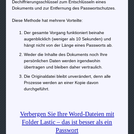
Dechiffrierungsschlüssel zum Entschlüsseln eines
Dokuments und zur Entfernung des Passwortschutzes.
Diese Methode hat mehrere Vorteilte:
Der gesamte Vorgang funktioniert beinahe
augenblicklich (weniger als 10 Sekunden) und
hängt nicht von der Länge eines Passworts ab.
Weder die Inhalte des Dokuments noch Ihre
persönlichen Daten werden irgendwohin
übertragen und bleiben daher vertraulich.
Die Originaldatei bleibt unverändert, denn alle
Prozesse werden an einer Kopie davon
durchgeführt.
Verbergen Sie Ihre Word-Dateien mit
Folder Lastic – das ist besser als ein
Passwort